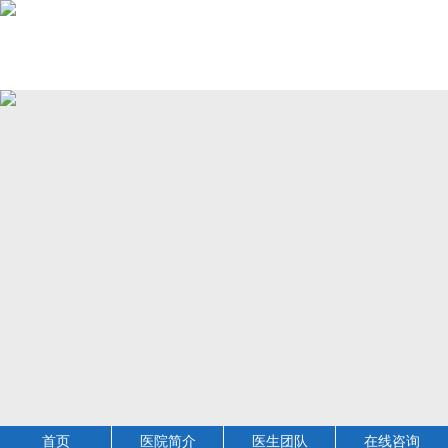
首页
医院简介
医生团队
在线咨询