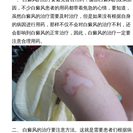
因，不少白癜风患者的用药都带着焦急的心情，要知道，
虽然白癜风的治疗需要及时治疗，但是如果没有根据自身
的病因进行用药，那样不仅不会对白癜风的治疗不利，还
会影响到白癜风的正常治疗，因此，白癜风的治疗一定要
注意合理用药。
二、 白癜风的治疗要注意方法。这就是需要患者们根据病