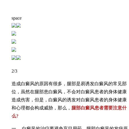
space
2
/3
造成白癜风的原因有很多，腿部是易诱发白癜风的常见部
位，虽然在腿部患白癜风，不会对白癜风患者的身体健康
造成伤害，但是，白癜风的诱发对白癜风患者的身体健康
和心理都会构成威胁，那么，
腿部白癜风患者需要注意什
么?
一、 白癜风的治疗要避免盲目用药，腿部白癜风的发病原