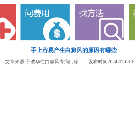
手上容易产生白癜风的原因有哪些
文章来源:宁波华仁白癜风专病门诊 发布时间2024-07-08 10: