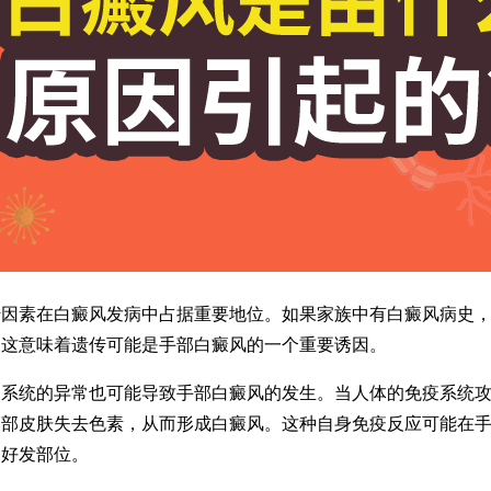
素在白癜风发病中占据重要地位。如果家族中有白癜风病史，
。这意味着遗传可能是手部白癜风的一个重要诱因。
统的异常也可能导致手部白癜风的发生。当人体的免疫系统攻
局部皮肤失去色素，从而形成白癜风。这种自身免疫反应可能在
的好发部位。