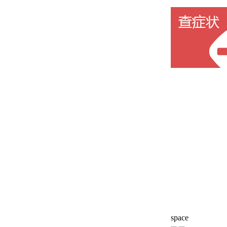
space