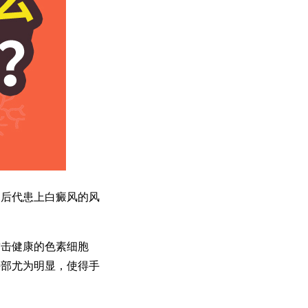
后代患上白癜风的风
击健康的色素细胞
手部尤为明显，使得手