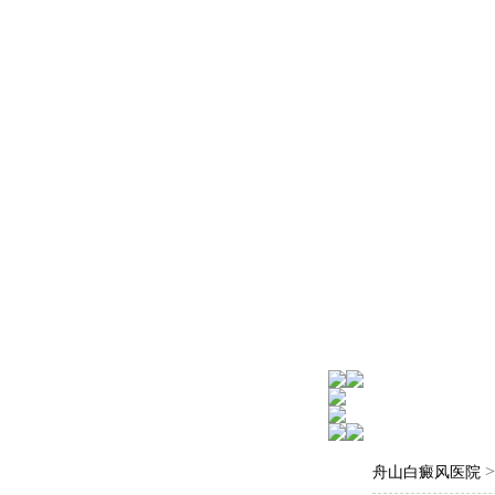
舟山白癜风医院