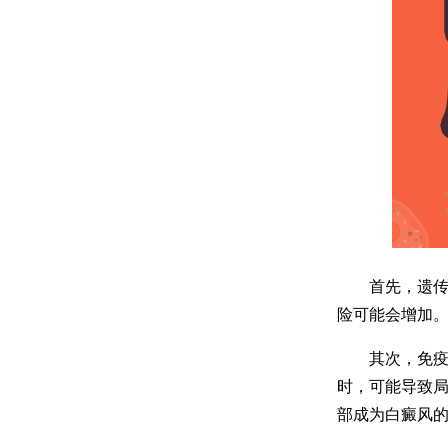
首先，遗传因
险可能会增加
其次，免疫系
时，可能导致
部成为白癜风