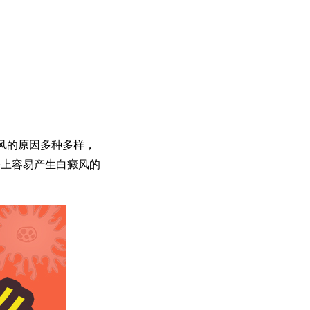
风的原因多种多样，
手上容易产生白癜风的