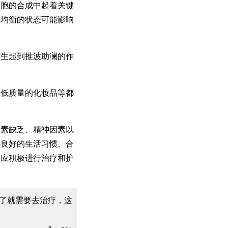
胞的合成中起着关键
不均衡的状态可能影响
生起到推波助澜的作
低质量的化妆品等都
素缺乏、精神因素以
持良好的生活习惯、合
，应积极进行治疗和护
了就需要去治疗，这