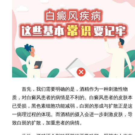
首先，我们需要明确的是，酒精作为一种刺激性物
质，对白癜风患者的病情是不利的。白癜风患者的皮肤本
已受损，黑色素细胞功能减弱，白斑的形成与扩散正是这
一病理过程的体现。而酒精的摄入会进一步刺激皮肤，导
致白斑的扩散，加重患者的病情。