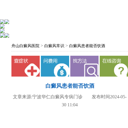
>
>
舟山白癜风医院
白癜风常识
白癜风患者能否饮酒
白癜风患者能否饮酒
文章来源:宁波华仁白癜风专病门诊 发布时间2024-05-
30 11:04