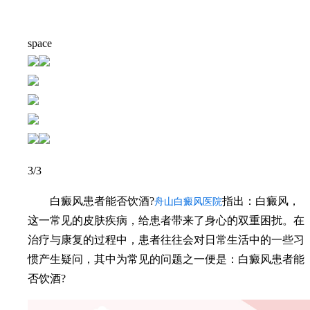
space
3
/3
白癜风患者能否饮酒?
指出：白癜风，
舟山白癜风医院
这一常见的皮肤疾病，给患者带来了身心的双重困扰。在
治疗与康复的过程中，患者往往会对日常生活中的一些习
惯产生疑问，其中为常见的问题之一便是：白癜风患者能
否饮酒?