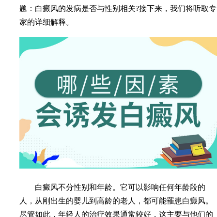
题：白癜风的发病是否与性别相关?接下来，我们将听取专
家的详细解释。
白癜风不分性别和年龄。它可以影响任何年龄段的
人，从刚出生的婴儿到高龄的老人，都可能罹患白癜风。
尽管如此，年轻人的治疗效果通常较好，这主要与他们的