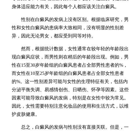
身体适应能力有关，因此每个人都应该关注白癜风。
性别在白癜风的发病上没有区别。根据临床研究，男
性和女性白癜风的患病率大致相同，没有明显的性别差
异，因此无论男女，都应受到同等对待。
然而，根据统计数据，女性通常在较年轻的年龄段出
现白癜风症状，而男性则在稍后的年龄段出现。例如，男
性在15至30岁年龄组的白癜风患者占全部男性患者的%，
而女性在10至25岁年龄组的白癜风患者占全部女性患者
的%。这一性别差异可能与女性的生理特征有关，包括内
分泌平衡失调、易感情创伤、日晒伤、怀孕等因素。这些
因素可能导致白癜风的发病，特别是在女性中较为常见。
因此，女性需要特别注意化妆品的使用和生活方式，以维
护皮肤健康。
总之，白癜风的发病与性别没有直接关联。但是，一