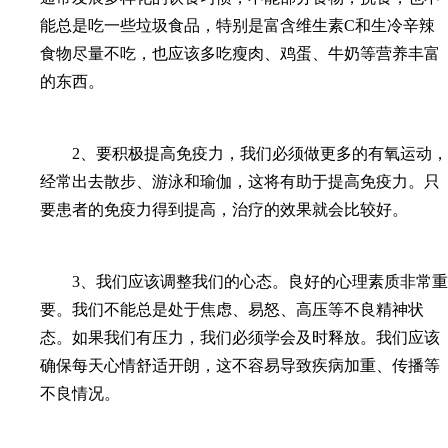
能总是吃一些垃圾食品，特别是富含维生素C和生冷辛辣
食物尽量不吃，也应该多吃瘦肉、鸡蛋、牛奶等营养丰富
的东西。
2、要积极提高免疫力，我们必须做更多的有氧运动，
经常出去散步、游泳和瑜伽，这将有助于提高免疫力。只
要患者的免疫力得到提高，治疗的效果就会比较好。
3、我们应该调整我们的心态。良好的心理素质非常重
要。我们不能总是处于焦虑、易怒、高压等不良精神状
态。如果我们有压力，我们必须学会及时释放。我们应该
确保每天心情舒适开朗，这不容易导致疾病加重、传播等
不良情况。