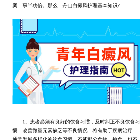
案，事半功倍。那么，舟山白癜风护理基本知识?
1、患者必须有良好的饮食习惯，及时纠正不良饮食习
惯，改善微量元素缺乏等不良情况，将有助于疾病治疗，
通常发展多样化的饮食习惯，不能部分食物，挑食，也不