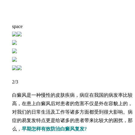
space
2
/3
白癜风是一种慢性的皮肤疾病，病症在我国的病发率比较
高，在患上白癜风后对患者的危害不仅是外在容貌上的，
对我们的日常生活及工作等诸多方面都受到很大影响。病
症的易复发特点更是给诸多的患者带来比较大的困扰，那
么，
早期怎样有效防治白癜风复发?