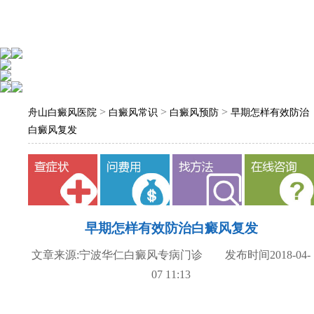
>
>
>
舟山白癜风医院
白癜风常识
白癜风预防
早期怎样有效防治
白癜风复发
早期怎样有效防治白癜风复发
文章来源:宁波华仁白癜风专病门诊 发布时间2018-04-
07 11:13