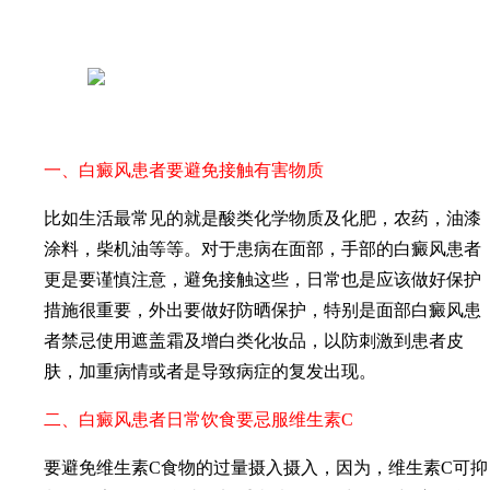
一、白癜风患者要避免接触有害物质
比如生活最常见的就是酸类化学物质及化肥，农药，油漆
涂料，柴机油等等。对于患病在面部，手部的白癜风患者
更是要谨慎注意，避免接触这些，日常也是应该做好保护
措施很重要，外出要做好防晒保护，特别是面部白癜风患
者禁忌使用遮盖霜及增白类化妆品，以防刺激到患者皮
肤，加重病情或者是导致病症的复发出现。
二、白癜风患者日常饮食要忌服维生素C
要避免维生素C食物的过量摄入摄入，因为，维生素C可抑