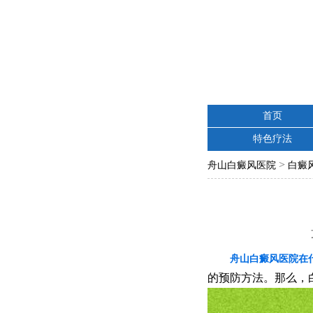
首页
特色疗法
>
舟山白癜风医院
白癜
舟山白癜风医院在
的预防方法。那么，