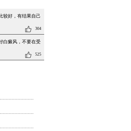
比较好，有结果自己
304
好白癜风，不要在受
525