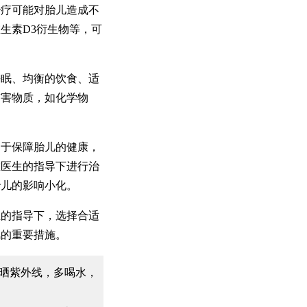
疗可能对胎儿造成不
生素D3衍生物等，可
眠、均衡的饮食、适
有害物质，如化学物
于保障胎儿的健康，
在医生的指导下进行治
胎儿的影响小化。
的指导下，选择合适
风的重要措施。
晒紫外线，多喝水，