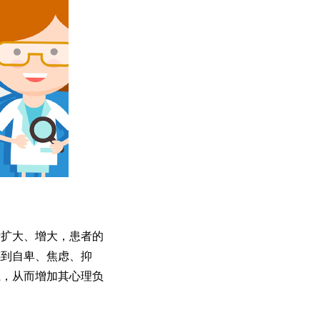
扩大、增大，患者的
感到自卑、焦虑、抑
系，从而增加其心理负