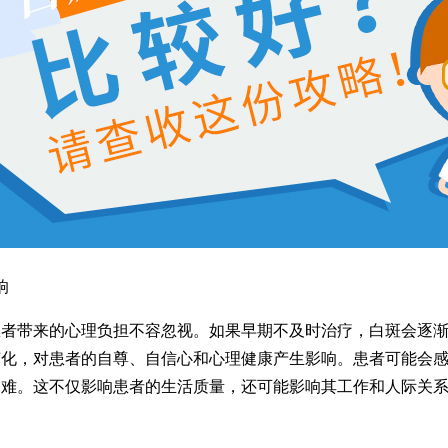
响
带来的心理负担不容忽视。如果早期不及时治疗，白斑会逐渐
变化，对患者的自尊、自信心和心理健康产生影响。患者可能会
困难。这不仅影响患者的生活质量，还可能影响其工作和人际关