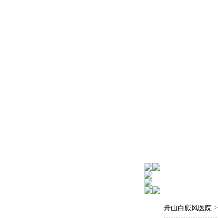
舟山白癜风医院