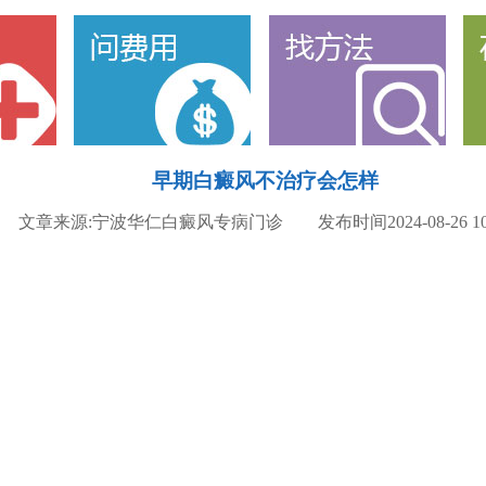
早期白癜风不治疗会怎样
文章来源:宁波华仁白癜风专病门诊 发布时间2024-08-26 10: