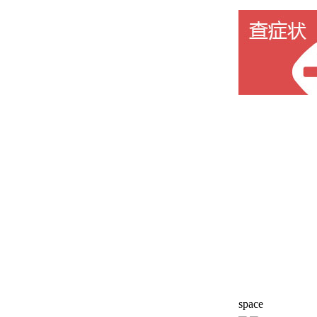
space