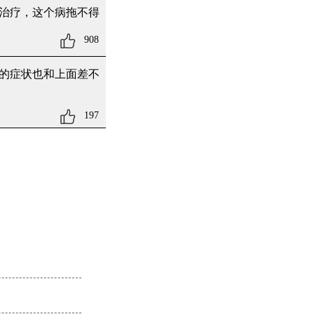
治疗，这个病拖不得
908
的症状也和上面差不
197