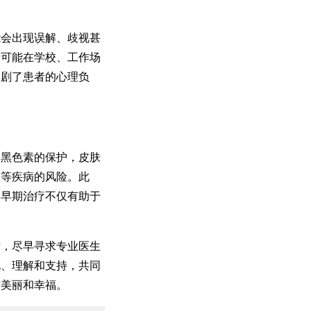
会出现误解、歧视甚
者可能在学校、工作场
加剧了患者的心理负
黑色素的保护，皮肤
癌等疾病的风险。此
。早期治疗不仅有助于
，尽早寻求专业医生
视、理解和支持，共同
求美丽和幸福。