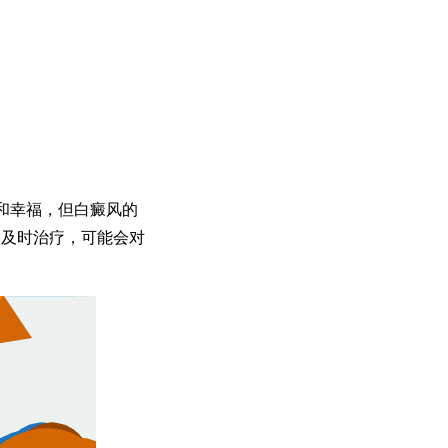
和幸福，但白癜风的
不及时治疗，可能会对