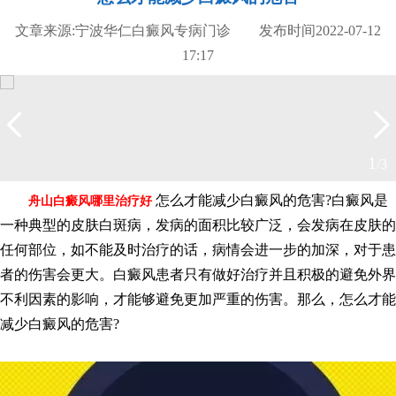
文章来源:宁波华仁白癜风专病门诊 发布时间2022-07-12
17:17
2
/3
怎么才能减少白癜风的危害?白癜风是
舟山白癜风哪里治疗好
一种典型的皮肤白斑病，发病的面积比较广泛，会发病在皮肤的
任何部位，如不能及时治疗的话，病情会进一步的加深，对于患
者的伤害会更大。白癜风患者只有做好治疗并且积极的避免外界
不利因素的影响，才能够避免更加严重的伤害。那么，怎么才能
减少白癜风的危害?