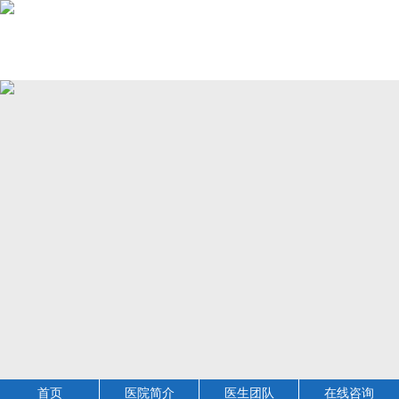
首页
医院简介
医生团队
在线咨询