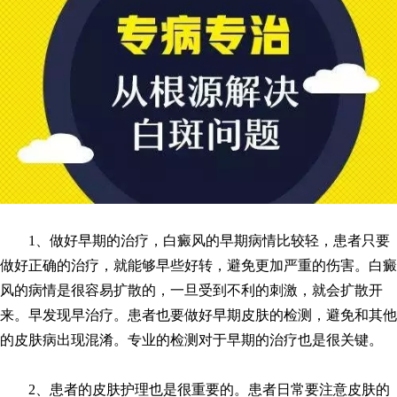
1、做好早期的治疗，白癜风的早期病情比较轻，患者只要
做好正确的治疗，就能够早些好转，避免更加严重的伤害。白癜
风的病情是很容易扩散的，一旦受到不利的刺激，就会扩散开
来。早发现早治疗。患者也要做好早期皮肤的检测，避免和其他
的皮肤病出现混淆。专业的检测对于早期的治疗也是很关键。
2、患者的皮肤护理也是很重要的。患者日常要注意皮肤的