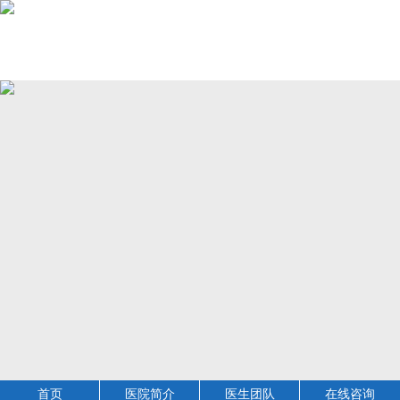
首页
医院简介
医生团队
在线咨询