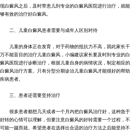
现白癜风之后，及时带患儿到专业的白癜风医院进行治疗，就能
够有效的治疗好白癜风。
二、儿童白癜风患者需要与成年人区别对待
儿童的身体正在发育，对于药物的抵抗力不高，因此家长千
万不能盲目的治疗儿童白癜风，小编建议家长要及时到专业的白
癜风医院进行诊断治疗，根据儿童自身的病情状况，制定相应的
白癜风治疗方案。只有分型分期诊治儿童白癜风才能很好的帮助
疾病患者。
三、患者还需要坚持治疗
很多患者都想几天或者一个月内把白癜风治疗好，这种急于
好转的心情可以理解，但要注意白癜风的好转需要一个过程，不
可能一蹴而就。希望患者在选择出合适的治疗方法之后能坚持不