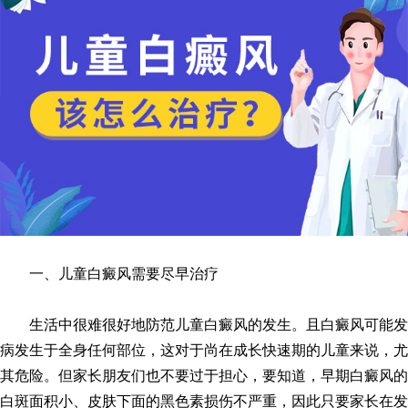
一、儿童白癜风需要尽早治疗
生活中很难很好地防范儿童白癜风的发生。且白癜风可能发
病发生于全身任何部位，这对于尚在成长快速期的儿童来说，尤
其危险。但家长朋友们也不要过于担心，要知道，早期白癜风的
白斑面积小、皮肤下面的黑色素损伤不严重，因此只要家长在发