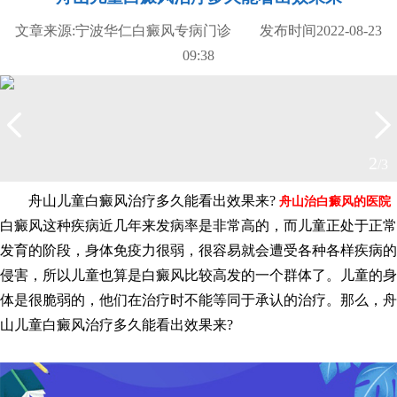
文章来源:宁波华仁白癜风专病门诊 发布时间2022-08-23
09:38
3
/3
舟山儿童白癜风治疗多久能看出效果来?
舟山治白癜风的医院
白癜风这种疾病近几年来发病率是非常高的，而儿童正处于正常
发育的阶段，身体免疫力很弱，很容易就会遭受各种各样疾病的
侵害，所以儿童也算是白癜风比较高发的一个群体了。儿童的身
体是很脆弱的，他们在治疗时不能等同于承认的治疗。那么，舟
山儿童白癜风治疗多久能看出效果来?