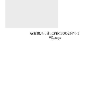
备案信息：浙ICP备17005234号-1
网站tags