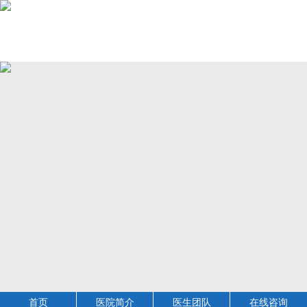
首页
医院简介
医生团队
在线咨询