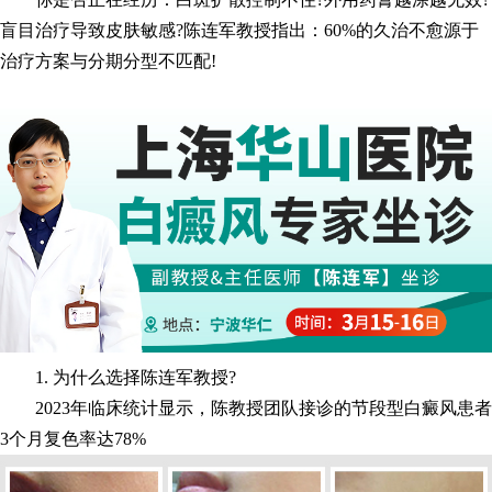
盲目治疗导致皮肤敏感?陈连军教授指出：60%的久治不愈源于
治疗方案与分期分型不匹配!
1. 为什么选择陈连军教授?
2023年临床统计显示，陈教授团队接诊的节段型白癜风患者
3个月复色率达78%