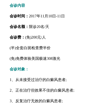
会诊内容
会诊时间：
2017年11月10日-11日
会诊名额：
限诊20名/天
会诊费：
(免)200元/人
(半)全套白斑检查费半价
(免)免费体验美国极速308激光
会诊对象：
1、从未接受过治疗的白癜风患者;
2、正在治疗但效果不佳的白癜风患者;
3、反复治疗无效的白癜风患者;