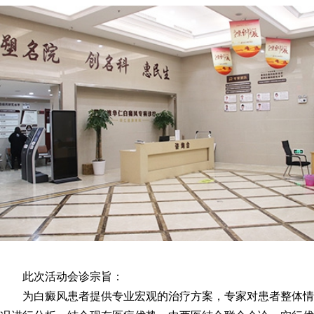
此次活动会诊宗旨：
为白癜风患者提供专业宏观的治疗方案，专家对患者整体情