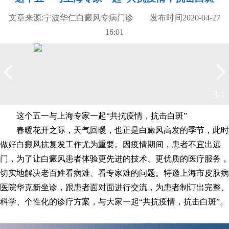
文章来源:宁波华仁白癜风专病门诊 发布时间2020-04-27
16:01
3
/3
这个五一与上海专家一起“共抗疫情，抗击白斑”
春暖花开之际，天气回暖，也正是白癜风高发的季节，此时
做好白癜风抗复发工作尤为重要。因疫情期间，患者不宜出远
门，为了让白癜风患者体验更先进的技术、更优质的医疗服务，
切实地解决老百姓看病难、看专家难的问题。特邀上海市皮肤病
医院华克新坐诊，跟患者面对面进行交流，为患者制订出完整、
科学、个性化的诊疗方案，与大家一起“共抗疫情，抗击白斑”。