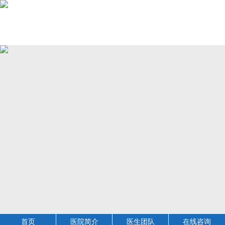
首页
医院简介
医生团队
在线咨询