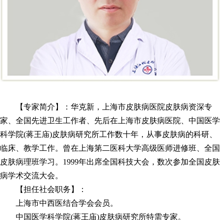
【专家简介】：华克新，上海市皮肤病医院皮肤病资深专
家、全国先进卫生工作者、先后在上海市皮肤病医院、中国医学
科学院(蒋王庙)皮肤病研究所工作数十年，从事皮肤病的科研、
临床、教学工作。曾在上海第二医科大学高级医师进修班、全国
皮肤病理班学习。1999年出席全国科技大会，数次参加全国皮肤
病学术交流大会。
【担任社会职务】：
上海市中西医结合学会会员。
中国医学科学院(蒋王庙)皮肤病研究所特需专家。