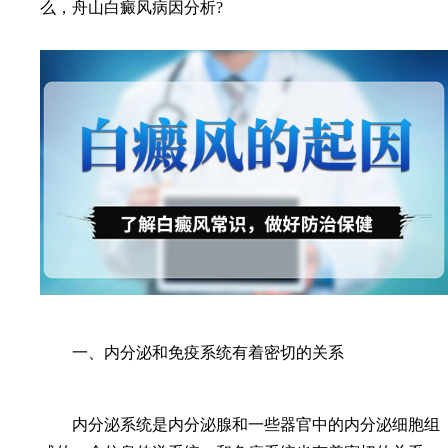
么，舟山白癜风病因分析?
一、内分泌和免疫系统有着密切的关系
内分泌系统是内分泌腺和一些器官中的内分泌细胞组