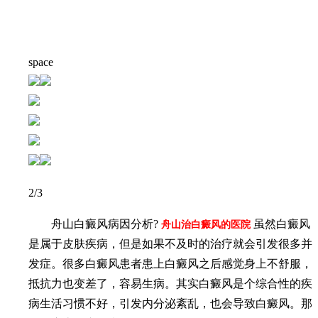
space
2
/3
舟山白癜风病因分析?
虽然白癜风
舟山治白癜风的医院
是属于皮肤疾病，但是如果不及时的治疗就会引发很多并
发症。很多白癜风患者患上白癜风之后感觉身上不舒服，
抵抗力也变差了，容易生病。其实白癜风是个综合性的疾
病生活习惯不好，引发内分泌紊乱，也会导致白癜风。那