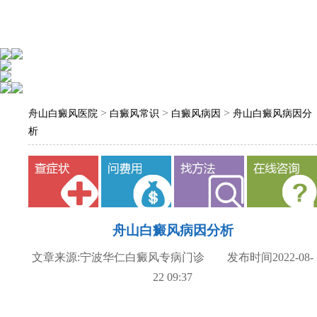
>
>
>
舟山白癜风医院
白癜风常识
白癜风病因
舟山白癜风病因分
析
舟山白癜风病因分析
文章来源:宁波华仁白癜风专病门诊 发布时间2022-08-
22 09:37