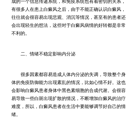
成的一个信息传递系统，和免疫系统也有着密切的关系，
有很多人在患上白癜风之后，由于不能正确认识白癜风，
往往就会很容易出现悲观、消沉等情况，甚至有的患者还
会出现轻生的想法，这些对于白癜风病情的好转都是非常
不利的。
二、情绪不稳定影响内分泌
很多因素都容易造成人体内分泌的失调，导致整个身
体的免疫防御能力出现紊乱的情况，比如心情不好。这也
会影响白癜风患者身体中黑色素细胞的合成代谢。会很容
易导致一些白斑出现扩散的情况，不断增加白癜风的治疗
难度，所以，白癜风患者在生活中要能够调节好自己的情
绪。