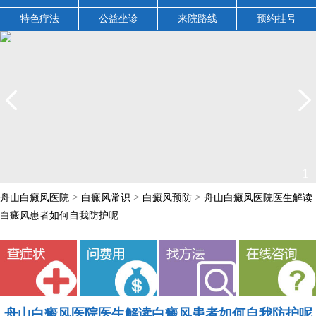
特色疗法
公益坐诊
来院路线
预约挂号
2
>
>
>
舟山白癜风医院
白癜风常识
白癜风预防
舟山白癜风医院医生解读
白癜风患者如何自我防护呢
舟山白癜风医院医生解读白癜风患者如何自我防护呢