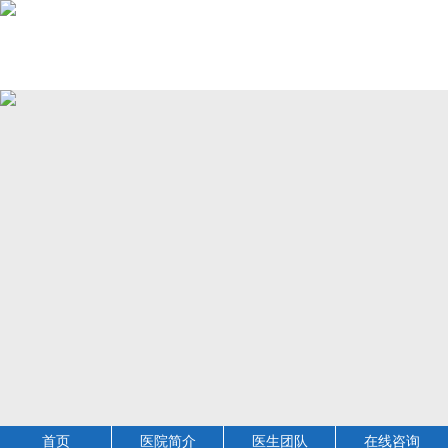
首页
医院简介
医生团队
在线咨询