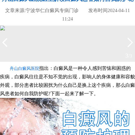
文章来源:宁波华仁白癜风专病门诊 发布时间2024-04-11
11:24
3
/3
指出：白癜风是一种令人感到苦恼和困惑的
舟山白癜风医院
疾病，白癜风往往是不知不觉的出现，影响人的身体健康和容貌
外观，部分患者比较困扰为什么自己是换上这个疾病，那么白癜
风患者如何自我防护呢?下面一起来了解一下。