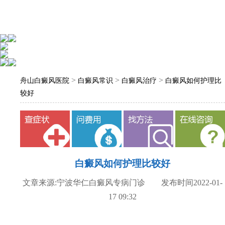
>
>
>
舟山白癜风医院
白癜风常识
白癜风治疗
白癜风如何护理比
较好
白癜风如何护理比较好
文章来源:宁波华仁白癜风专病门诊 发布时间2022-01-
17 09:32