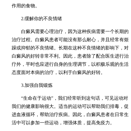
作用的食物。
2.缓解你的不良情绪
白癜风需要心理治疗，因为这种疾病需要一个长期的
治疗过程。白癜风患者可能没有那么耐心，并且经常有烦
躁或抑郁的不良情绪。长期在这种不良情绪的影响下，对
白癜风的好转非常不利。因此，患者除了配合医生进行治
疗外，平时也应进行自身的生理调节，以积极乐观的生活
态度面对本病的治疗，以利于白癜风的好转。
3.加强自我锻炼
“生命在于运动”，我们经常听到这句话，可见运动对
我们的健康影响很大。适当的运动可以帮助我们排毒，促
进血液循环，帮助治疗疾病。因此，白癜风患者在日常生
活中可以参加一些运动，增强体质，提高免疫力。