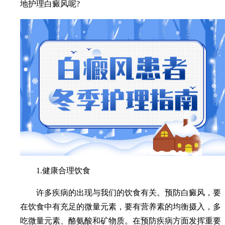
地护理白癜风呢?
1.健康合理饮食
许多疾病的出现与我们的饮食有关。预防白癜风，要
在饮食中有充足的微量元素，要有营养素的均衡摄入，多
吃微量元素、酪氨酸和矿物质。在预防疾病方面发挥重要