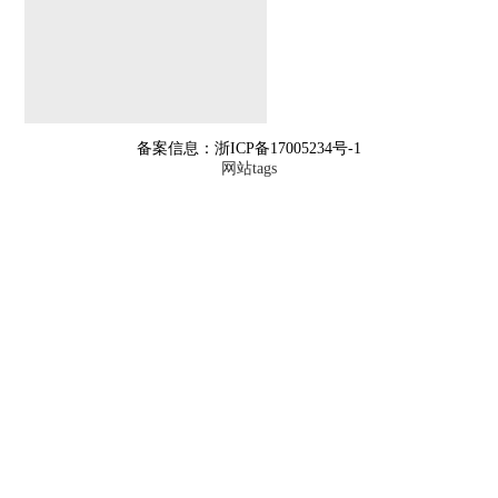
备案信息：浙ICP备17005234号-1
网站tags