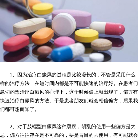
1、因为治疗白癜风的过程是比较漫长的，不管是采用什么
样的治疗方法，在短时间内都是不可能快速的治疗好。在患者们
急切的想治疗白癜风的心理下，这个时候偏上就出现了，偏方有
快速治疗白癜风的方法。于是患者朋友们就会相信偏方，后果我
们都可想而知了。
2、对于肢端型白癜风这种顽疾，胡乱的使用一些偏方是大
忌，偏方往往存在是不可靠的，要是盲目的去使用，有可能就会