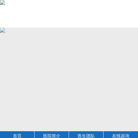
首页
医院简介
医生团队
在线咨询