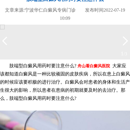
文章来源:宁波华仁白癜风专病门诊 发布时间2022-07-19
10:09
2
/3
肢端型白癜风用药时要注意什么?
大家应
舟山看白癜风医院
该都知道白癜风是一种比较顽固的皮肤疾病，所以在患上白癜风
的时候应该要积极的进行治疗。白癜风会对患者的身体和生活产
生很大的影响，所以患者在患病的初期就要及时的去治疗。那
么，肢端型白癜风用药时要注意什么?