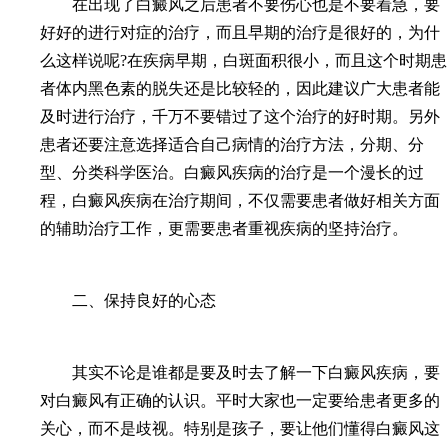
在出现了白癜风之后患者不要伤心也是不要着急，要
好好的进行对症的治疗，而且早期的治疗是很好的，为什
么这样说呢?在疾病早期，白斑面积很小，而且这个时期患
者体内黑色素的脱失还是比较轻的，因此建议广大患者能
及时进行治疗，千万不要错过了这个治疗的好时期。另外
患者还要注意选择适合自己病情的治疗方法，分期、分
型、分类科学医治。白癜风疾病的治疗是一个漫长的过
程，白癜风疾病在治疗期间，不仅需要患者做好相关方面
的辅助治疗工作，更需要患者重视疾病的坚持治疗。
二、保持良好的心态
其实不论是谁都是要及时去了解一下白癜风疾病，要
对白癜风有正确的认识。平时大家也一定要给患者更多的
关心，而不是歧视。特别是孩子，要让他们懂得白癜风这