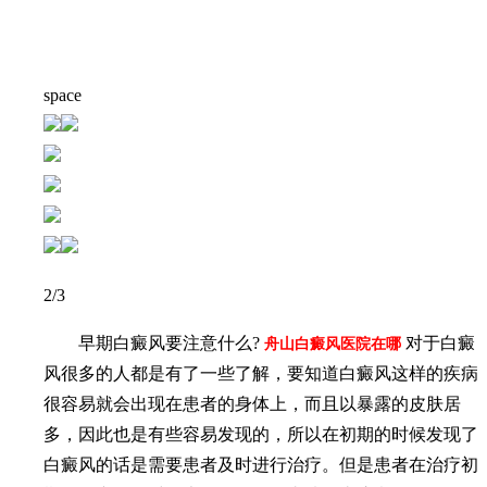
space
2
/3
早期白癜风要注意什么?
对于白癜
舟山白癜风医院在哪
风很多的人都是有了一些了解，要知道白癜风这样的疾病
很容易就会出现在患者的身体上，而且以暴露的皮肤居
多，因此也是有些容易发现的，所以在初期的时候发现了
白癜风的话是需要患者及时进行治疗。但是患者在治疗初