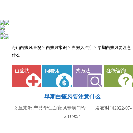
>
>
>
舟山白癜风医院
白癜风常识
白癜风治疗
早期白癜风要注意
什么
早期白癜风要注意什么
文章来源:宁波华仁白癜风专病门诊 发布时间2022-07-
28 09:54