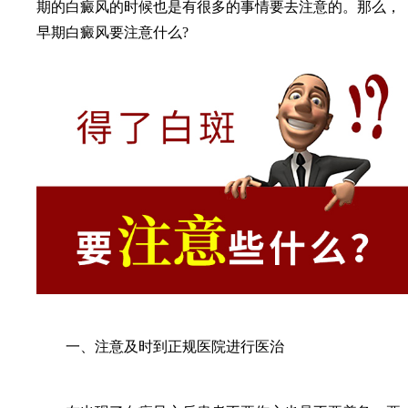
期的白癜风的时候也是有很多的事情要去注意的。那么，
早期白癜风要注意什么?
一、注意及时到正规医院进行医治