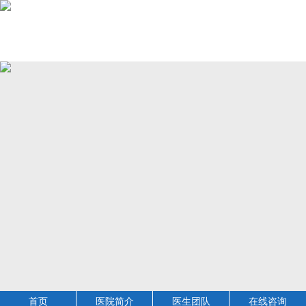
首页
医院简介
医生团队
在线咨询