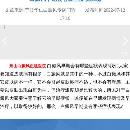
文章来源:宁波华仁白癜风专病门诊 发布时间2022-07-12
17:16
2
/3
白癜风早期会有哪些症状表现?我们大家
舟山白癜风正规医院
要知道皮肤病有很多，白癜风就是其中的一种，不过白癜风和其
它皮肤病不一样，它不会引起皮肤疼痛不适，也不会有痒感，主
要以皮肤出现白斑为主，但治疗难度却是比较大的，所以对于白
癜风大家要注意了解它的早期症状，以便能在早期发现病情及早
治疗，以取得较好的。那么，白癜风早期会有哪些症状表现?