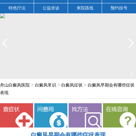
特色疗法
公益坐诊
来院路线
预约挂号
1
>
>
>
舟山白癜风医院
白癜风常识
白癜风症状
白癜风早期会有哪些症状
表现
白癜风早期会有哪些症状表现