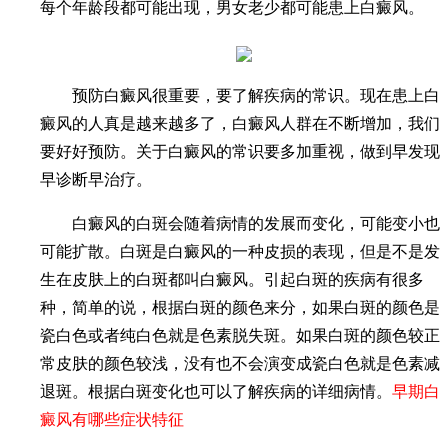
每个年龄段都可能出现，男女老少都可能患上白癜风。
预防白癜风很重要，要了解疾病的常识。现在患上白
癜风的人真是越来越多了，白癜风人群在不断增加，我们
要好好预防。关于白癜风的常识要多加重视，做到早发现
早诊断早治疗。
白癜风的白斑会随着病情的发展而变化，可能变小也
可能扩散。白斑是白癜风的一种皮损的表现，但是不是发
生在皮肤上的白斑都叫白癜风。引起白斑的疾病有很多
种，简单的说，根据白斑的颜色来分，如果白斑的颜色是
瓷白色或者纯白色就是色素脱失斑。如果白斑的颜色较正
常皮肤的颜色较浅，没有也不会演变成瓷白色就是色素减
退斑。根据白斑变化也可以了解疾病的详细病情。
早期白
癜风有哪些症状特征