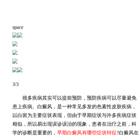
space
3
/3
很多疾病其实可以提前预防，预防疾病可以尽量避免
患上疾病。白癜风，是一种常见多发的色素性皮肤疾病，
以白斑为主要症状表现，但由于早期症状与许多疾病症状
相似，所以易出现误诊误治的现象，患者在治疗之前，科
学的诊断是重要的，
早期白癜风有哪些症状特征
?白癜风在