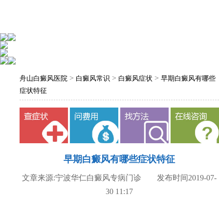
>
>
>
舟山白癜风医院
白癜风常识
白癜风症状
早期白癜风有哪些
症状特征
早期白癜风有哪些症状特征
文章来源:宁波华仁白癜风专病门诊 发布时间2019-07-
30 11:17