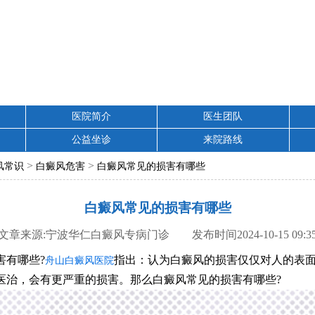
医院简介
医生团队
公益坐诊
来院路线
>
>
风常识
白癜风危害
白癜风常见的损害有哪些
白癜风常见的损害有哪些
文章来源:宁波华仁白癜风专病门诊 发布时间2024-10-15 09:3
有哪些?
指出：认为白癜风的损害仅仅对人的表
舟山白癜风医院
医治，会有更严重的损害。那么白癜风常见的损害有哪些?