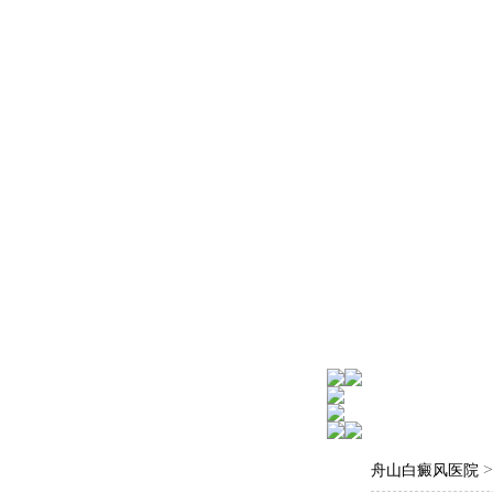
舟山白癜风医院