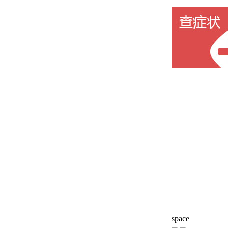
space