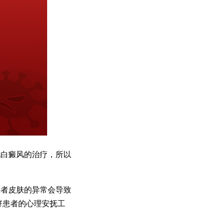
白癜风的治疗，所以
者皮肤的异常会导致
好患者的心理安抚工