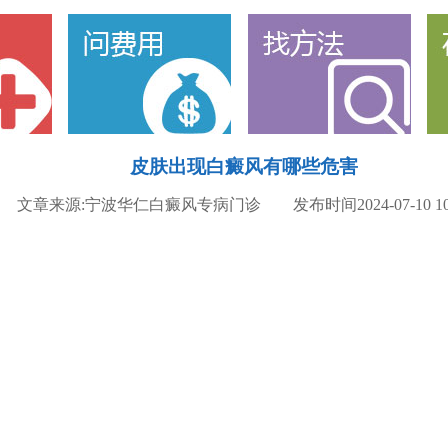
皮肤出现白癜风有哪些危害
文章来源:宁波华仁白癜风专病门诊 发布时间2024-07-10 10: