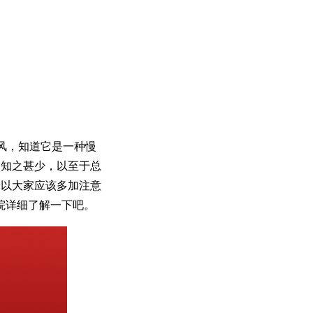
风，知道它是一种慢
却知之甚少，以至于总
所以大家应该多加注意
院详细了解一下吧。