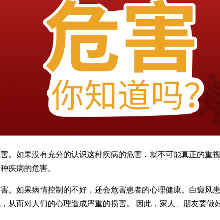
。如果没有充分的认识这种疾病的危害，就不可能真正的重视
这种疾病的危害。
。如果病情控制的不好，还会危害患者的心理健康。白癜风患
，从而对人们的心理造成严重的损害。 因此，家人、朋友要做