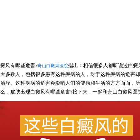
风有哪些危害?
指出：相信很多人都听说过白癜
舟山白癜风医院
是大多数人，包括很多患有这种疾病的人，对于这种疾病的危害
的治疗。这种疾病的危害会影响人们的健康和生活的方方面面，
么，皮肤出现白癜风有哪些危害?接下来，一起和舟山白癜风医