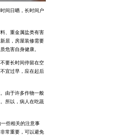
长时间日晒，长时间户
原料、重金属盐类有害
为新居，房屋装修需要
物质危害自身健康。
，不要长时间停留在空
间不宜过早，应在起后
意。由于许多作物一般
大。所以，病人在吃蔬
的一些相关的注意事
疗非常重要，可以避免