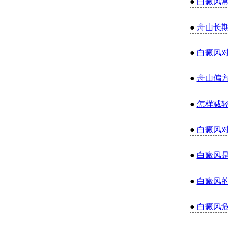
●
白癜风
●
舟山长
●
白癜风
●
舟山偏
●
怎样减
●
白癜风
●
白癜风
●
白癜风
●
白癜风