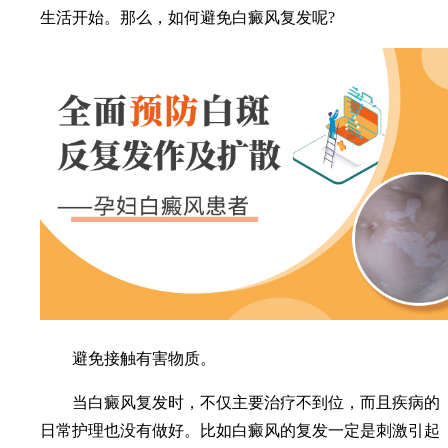
生活开始。那么，如何避免白癜风复发呢?
避免接触有害物质。
当白癜风复发时，不仅主要治疗不到位，而且疾病的
日常护理也没有做好。比如白癜风的复发一定是刺激引起