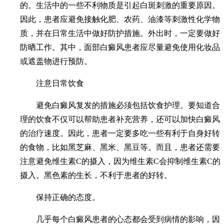
的。生活中的一些不利物质是引起白斑刺激的重要原因。
因此，患者应避免接触化肥、农药、油漆等刺激性化学物
质，并在日常生活中做好防护措施。外出时，一定要做好
防晒工作。其中，面部白癜风患者应尽量避免使用化妆品
或遮盖物进行预防。
注意日常饮食
避免白癜风复发的措施必须包括饮食护理。要知道合
理的饮食不仅可以帮助患者补充营养，还可以加快白癜风
的治疗速度。因此，患者一定要多吃一些有利于自身好转
的食物，比如黑芝麻、黑米、黑豆等。而且，患者还需要
注意避免维生素C的摄入，因为维生素C会抑制维生素C的
摄入。黑色素的生长，不利于患者的好转。
保持正确的态度。
几乎每个白癜风患者的心态都会受到病情的影响，因