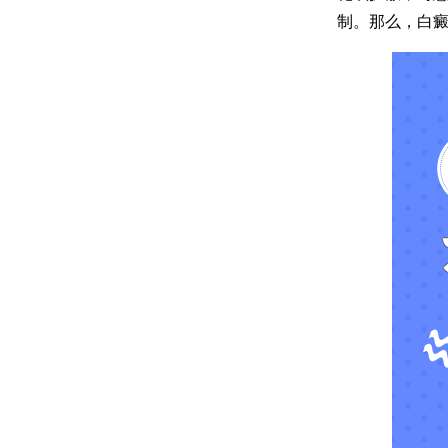
制。那么，白癜