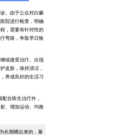
诊。由于公众对白癜
规医院进行检查，明确
进程，需要有针对性的
治疗弯路，争取早日恢
继续接受治疗。出现
保护皮肤，保持清洁，
物，养成良好的生活习
极配合医生治疗外，
直射、增加运动、均衡
为长期晒出来的，暴