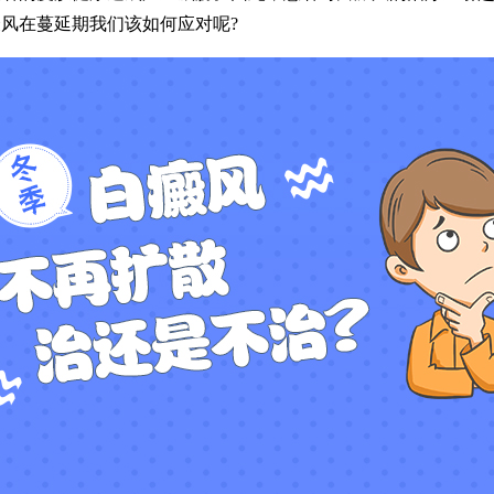
风在蔓延期我们该如何应对呢?