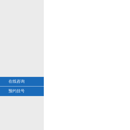
在线咨询
预约挂号