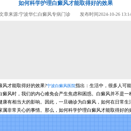
如何科学护理白癜风才能取得好的效果
文章来源:宁波华仁白癜风专病门诊 发布时间2024-10-26 13:1
风才能取得好的效果?
指出：生活中，很多人可
宁波白癜风医院
白癜风时，我们的内心难免会产生焦虑和困惑。白癜风并不是一
健康有相当大的影响。因此，一旦确诊为白癜风，如何在日常生
家属非常关心的事情。那么，如何科学护理白癜风才能取得好的