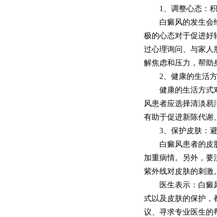
1、调整心态：积
白癜风的发生会给患
极的心态对于促进好
过心理询问、与家人
解焦虑和压力，帮助
2、健康的生活方
健康的生活方式对于
风患者应选择清淡易
有助于促进新陈代谢
3、保护皮肤：避
白癜风患者的皮肤需
加重病情。另外，要
紫外线对皮肤的刺激
医生表示：白癜风虽
式以及皮肤的保护，
议、寻求专业医生的