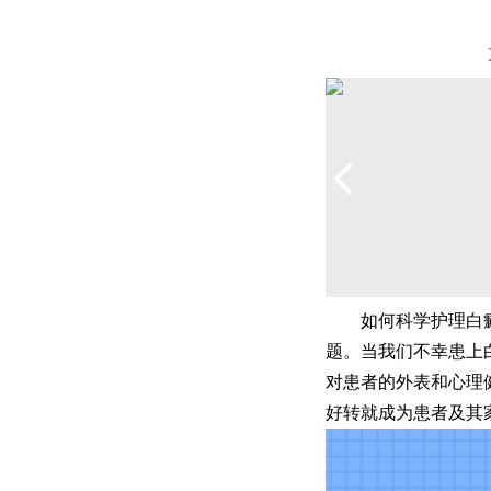
如何科学护理白癜
题。当我们不幸患上
对患者的外表和心理
好转就成为患者及其