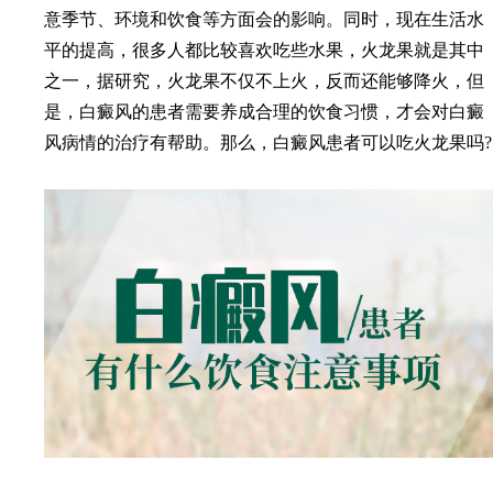
意季节、环境和饮食等方面会的影响。同时，现在生活水
平的提高，很多人都比较喜欢吃些水果，火龙果就是其中
之一，据研究，火龙果不仅不上火，反而还能够降火，但
是，白癜风的患者需要养成合理的饮食习惯，才会对白癜
风病情的治疗有帮助。那么，白癜风患者可以吃火龙果吗?