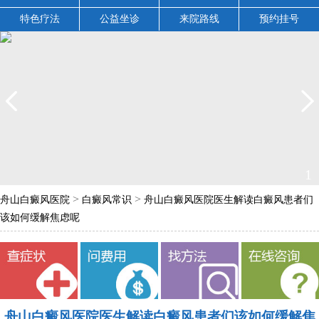
特色疗法
公益坐诊
来院路线
预约挂号
1
>
>
舟山白癜风医院
白癜风常识
舟山白癜风医院医生解读白癜风患者们
该如何缓解焦虑呢
舟山白癜风医院医生解读白癜风患者们该如何缓解焦