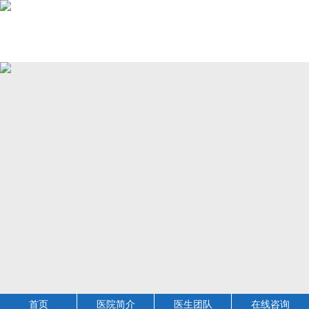
首页
医院简介
医生团队
在线咨询