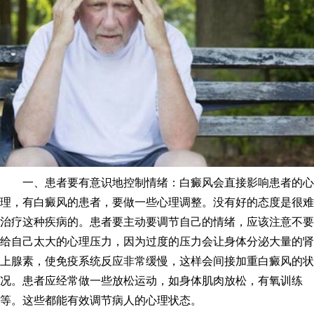
一、患者要有意识地控制情绪：白癜风会直接影响患者的心
理，有白癜风的患者，要做一些心理调整。没有好的态度是很难
治疗这种疾病的。患者要主动要调节自己的情绪，应该注意不要
给自己太大的心理压力，因为过度的压力会让身体分泌大量的肾
上腺素，使免疫系统反应非常缓慢，这样会间接加重白癜风的状
况。患者应经常做一些放松运动，如身体肌肉放松，有氧训练
等。这些都能有效调节病人的心理状态。