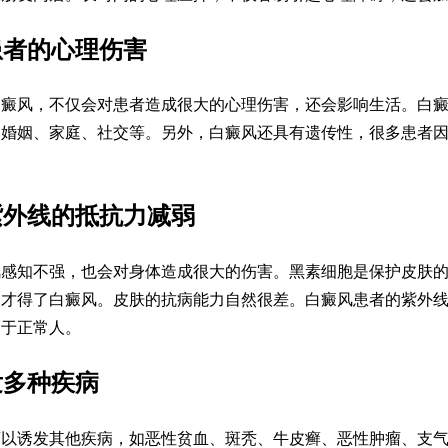
者的心理伤害
风，不仅会对患者造成很大的心理伤害，还会影响生活。白癜
、婚姻、家庭、社交等。另外，白癜风还具有遗传性，很多患者
外线的抵抗力减弱
知不强，也会对身体造成很大的伤害。黑素细胞是保护皮肤的
，才得了白癜风。皮肤的抗病能力自然很差。白癜风患者的紫外
高于正常人。
多种疾病
诱发其他疾病，如恶性贫血、斑秃、牛皮癣、恶性肿瘤、支气