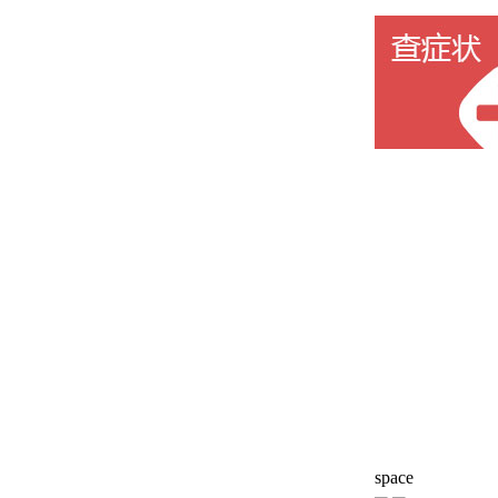
space