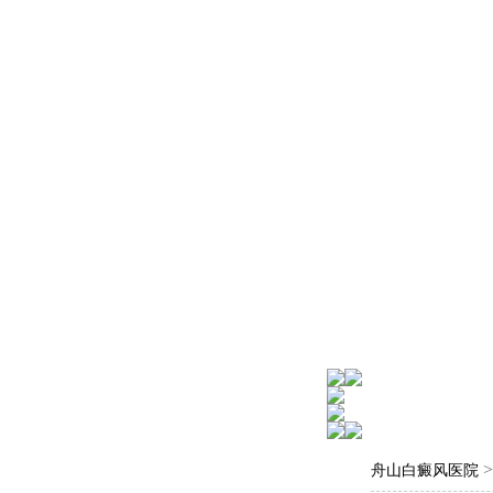
舟山白癜风医院