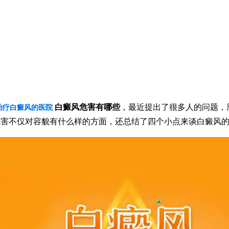
白癜风危害有哪些
，最近提出了很多人的问题，
治疗白癜风的医院
危害不仅对容貌有什么样的方面，还总结了四个小点来谈白癜风