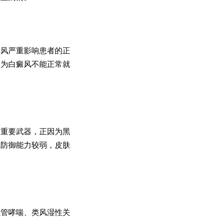
风严重影响患者的正
因为白癜风不能正常就
重要武器，正因为黑
线防御能力较弱，皮肤
管哮喘、类风湿性关