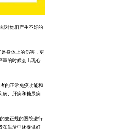
能对她们产生不好的
光是身体上的伤害，更
严重的时候会出现心
者的正常免疫功能和
疾病、肝病和糖尿病
时的去正规的医院进行
者在生活中还要做好