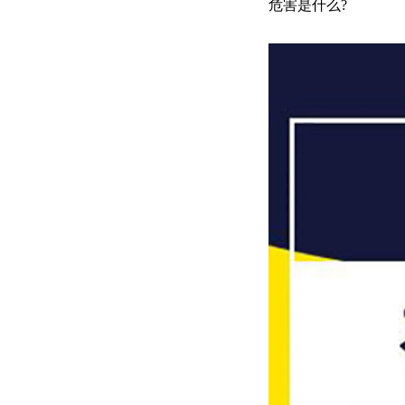
危害是什么?