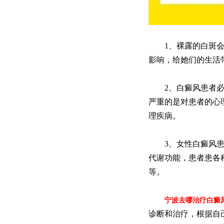
1、裸露的白斑会影
影响，给她们的生活
2、白癜风患者必须
严重的是对患者的心
理疾病。
3、女性白癜风患者
代谢功能，患者患各
等。
宁波去哪治疗白癜
诊断和治疗，根据自