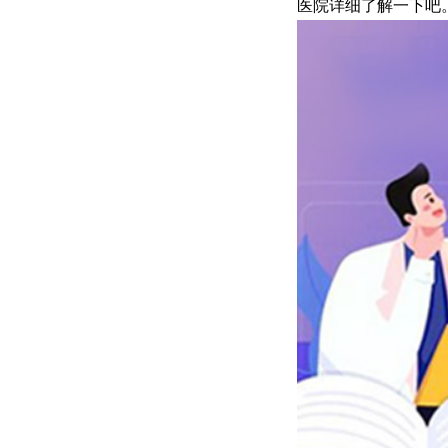
医院详细了解一下吧