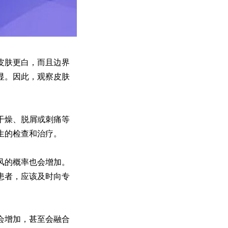
皮肤更白，而且边界
显。因此，观察皮肤
干燥、脱屑或刺痛等
生的检查和治疗。
风的概率也会增加。
患者，应该及时向专
会增加，甚至会融合