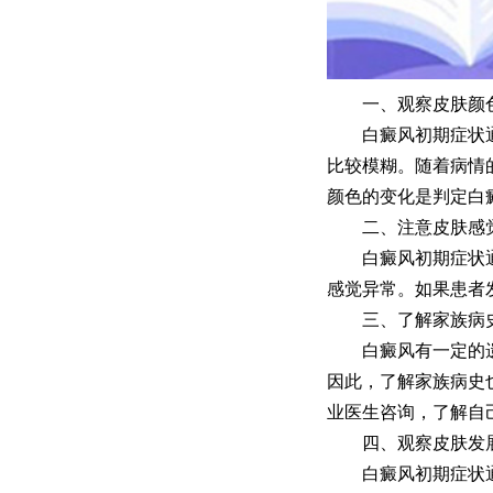
一、观察皮肤颜
白癜风初期症状通常
比较模糊。随着病情
颜色的变化是判定白
二、注意皮肤感
白癜风初期症状通常
感觉异常。如果患者
三、了解家族病
白癜风有一定的遗传
因此，了解家族病史
业医生咨询，了解自
四、观察皮肤发
白癜风初期症状通常