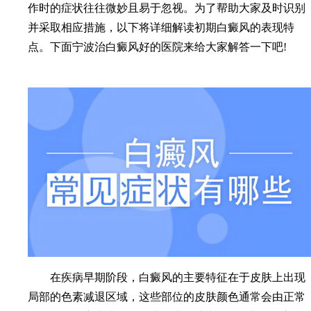
作时的症状往往微妙且易于忽视。为了帮助大家及时识别
并采取相应措施，以下将详细解读初期白癜风的表现特
点。下面宁波治白癜风好的医院来给大家解答一下吧!
在疾病早期阶段，白癜风的主要特征在于皮肤上出现
局部的色素减退区域，这些部位的皮肤颜色通常会由正常