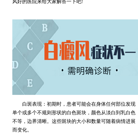
风好的医院来给大家解答一下吧!
白斑表现：初期时，患者可能会在身体任何部位发现
单个或多个不规则形状的白色斑块，颜色从淡白到乳白色
不等，边界清晰。这些斑块的大小和数量可随着病情进展
而变化。