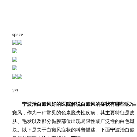
space
2
/3
宁波治白癜风好的医院解说白癜风的症状有哪些呢?
白
癜风，作为一种常见的色素脱失性疾病，其主要特征是皮
肤、毛发以及部分黏膜部位出现局限性或广泛性的白色斑
块。以下是关于白癜风症状的科普描述。下面宁波治白癜